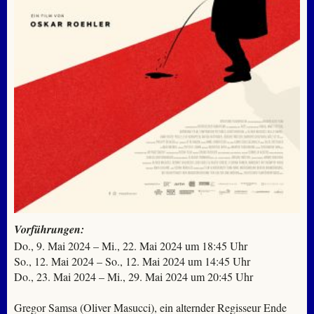
Vorführungen:
Do., 9. Mai 2024 – Mi., 22. Mai 2024 um 18:45 Uhr
So., 12. Mai 2024 – So., 12. Mai 2024 um 14:45 Uhr
Do., 23. Mai 2024 – Mi., 29. Mai 2024 um 20:45 Uhr
Gregor Samsa (Oliver Masucci), ein alternder Regisseur Ende