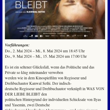
Vorführungen:
Do., 2. Mai 2024 – Mi., 8. Mai 2024 um 18:45 Uhr
Do., 9. Mai 2024 – Mi., 15. Mai 2024 um 17:00 Uhr
Es ist ein seltener Glücksfall, wenn das Politische und das
Private so klug miteinander verwoben
werden wie in dem Kinospielfilm von Regisseur und
Drehbuchautor Kanwal Sethi. Der indisch-
deutsche Regisseur und Drehbuchautor verknüpft in WAS VON
DER LIEBE BLEIBT den
politischen Hintergrund der individuellen Schicksale von Ilyas
und Yasemin, zwei Deutsche