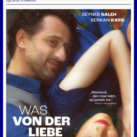
offizielle Filmseite