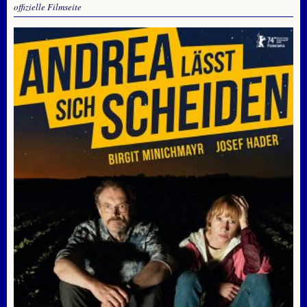
offizielle Filmseite