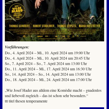
Vorführungen:
Do., 4. April 2024 – Mi., 10. April 2024 um 19:00 Uhr
Do., 4. April 2024 – Mi., 10. April 2024 um 20:45 Uhr
So., 7. April 2024 – So., 7. April 2024 um 13:00 Uhr
Do., 11. April 2024 – Mi., 17. April 2024 um 16:30 Uhr
So., 14. April 2024 – So., 14. April 2024 um 13:00 Uhr
Do., 18. April 2024 – Mi., 24. April 2024 um 17:00 Uhr
„Wie Josef Hader aus alldem eine Komödie macht – gnadenlos
und liebevoll zugleich – das ist schon sehr besonders.“
ttt titel thesen temperamente