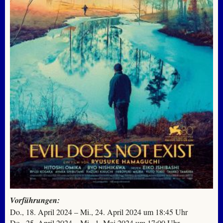
Vorführungen:
Do., 18. April 2024 – Mi., 24. April 2024 um 18:45 Uhr
Do., 25. April 2024 – Mi., 1. Mai 2024 um 17:00 Uhr