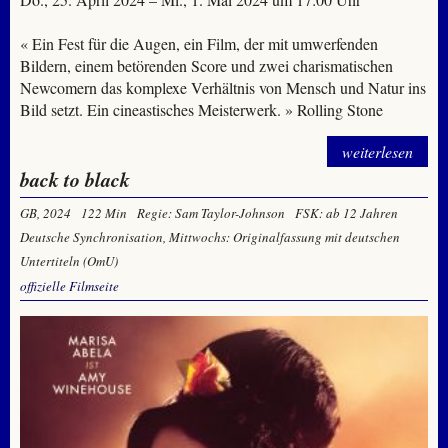
« Ein Fest für die Augen, ein Film, der mit umwerfenden
Bildern, einem betörenden Score und zwei charismatischen
Newcomern das komplexe Verhältnis von Mensch und Natur ins
Bild setzt. Ein cineastisches Meisterwerk. » Rolling Stone
weiterlesen
back to black
GB, 2024
122 Min
Regie: Sam Taylor-Johnson
FSK: ab 12 Jahren
Deutsche Synchronisation, Mittwochs: Originalfassung mit deutschen
Untertiteln (OmU)
offizielle Filmseite