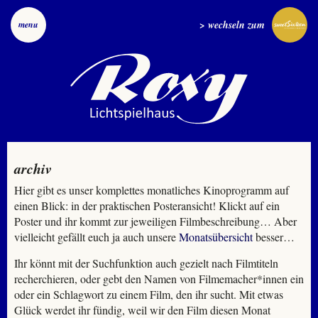
> wechseln zum
menu
archiv
Hier gibt es unser komplettes monatliches Kinoprogramm auf
einen Blick: in der praktischen Posteransicht! Klickt auf ein
Poster und ihr kommt zur jeweiligen Filmbeschreibung… Aber
vielleicht gefällt euch ja auch unsere
Monatsübersicht
besser…
Ihr könnt mit der Suchfunktion auch gezielt nach Filmtiteln
recherchieren, oder gebt den Namen von Filmemacher*innen ein
oder ein Schlagwort zu einem Film, den ihr sucht. Mit etwas
Glück werdet ihr fündig, weil wir den Film diesen Monat