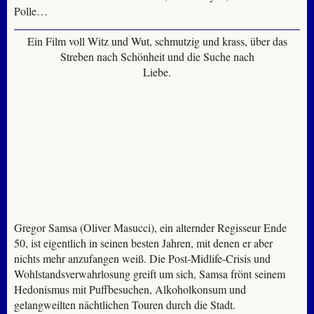
Polle…
Ein Film voll Witz und Wut, schmutzig und krass, über das
Streben nach Schönheit und die Suche nach
Liebe.
Gregor Samsa (Oliver Masucci), ein alternder Regisseur Ende
50, ist eigentlich in seinen besten Jahren, mit denen er aber
nichts mehr anzufangen weiß. Die Post-Midlife-Crisis und
Wohlstandsverwahrlosung greift um sich, Samsa frönt seinem
Hedonismus mit Puffbesuchen, Alkoholkonsum und
gelangweilten nächtlichen Touren durch die Stadt.