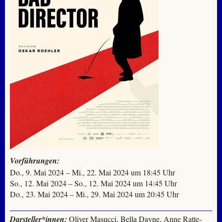
Vorführungen:
Do., 9. Mai 2024 – Mi., 22. Mai 2024 um 18:45 Uhr
So., 12. Mai 2024 – So., 12. Mai 2024 um 14:45 Uhr
Do., 23. Mai 2024 – Mi., 29. Mai 2024 um 20:45 Uhr
Darsteller*innen:
Oliver Masucci, Bella Dayne, Anne Ratte-