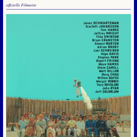
offizielle Filmseite