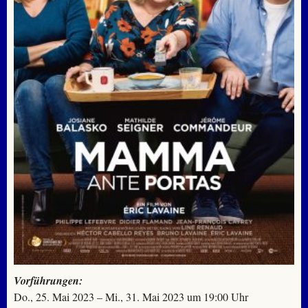
Vorführungen:
Do., 25. Mai 2023 – Mi., 31. Mai 2023 um 19:00 Uhr