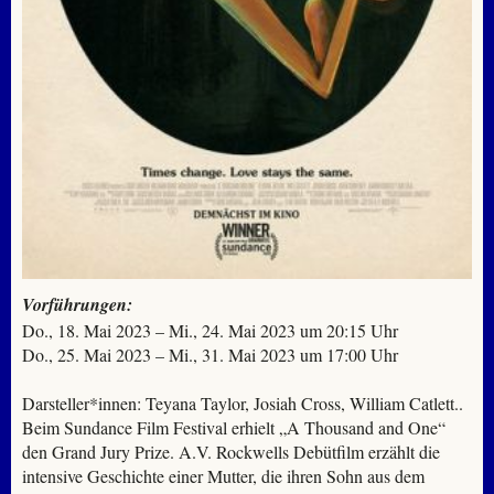
Vorführungen:
Do., 18. Mai 2023 – Mi., 24. Mai 2023 um 20:15 Uhr
Do., 25. Mai 2023 – Mi., 31. Mai 2023 um 17:00 Uhr
Darsteller*innen: Teyana Taylor, Josiah Cross, William Catlett..
Beim Sundance Film Festival erhielt „A Thousand and One“
den Grand Jury Prize. A.V. Rockwells Debütfilm erzählt die
intensive Geschichte einer Mutter, die ihren Sohn aus dem