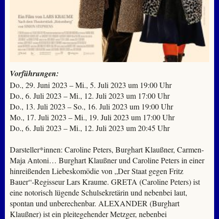
Vorführungen:
Do., 29. Juni 2023 – Mi., 5. Juli 2023 um 19:00 Uhr
Do., 6. Juli 2023 – Mi., 12. Juli 2023 um 17:00 Uhr
Do., 13. Juli 2023 – So., 16. Juli 2023 um 19:00 Uhr
Mo., 17. Juli 2023 – Mi., 19. Juli 2023 um 17:00 Uhr
Do., 6. Juli 2023 – Mi., 12. Juli 2023 um 20:45 Uhr
Darsteller*innen: Caroline Peters, Burghart Klaußner, Carmen-
Maja Antoni… Burghart Klaußner und Caroline Peters in einer
hinreißenden Liebeskomödie von „Der Staat gegen Fritz
Bauer“-Regisseur Lars Kraume. GRETA (Caroline Peters) ist
eine notorisch lügende Schulsekretärin und nebenbei laut,
spontan und unberechenbar. ALEXANDER (Burghart
Klaußner) ist ein pleitegehender Metzger, nebenbei