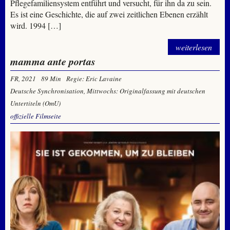
Pflegefamiliensystem entführt und versucht, für ihn da zu sein.
Es ist eine Geschichte, die auf zwei zeitlichen Ebenen erzählt
wird. 1994 […]
weiterlesen
mamma ante portas
FR, 2021
89 Min
Regie: Eric Lavaine
Deutsche Synchronisation, Mittwochs: Originalfassung mit deutschen
Untertiteln (OmU)
offizielle Filmseite