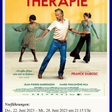
Vorführungen:
Do., 22. Juni 2023 – Mi., 28. Juni 2023 um 21:15 Uhr