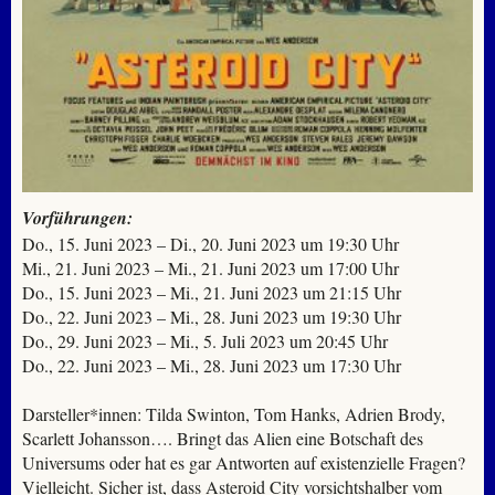
Vorführungen:
Do., 15. Juni 2023 – Di., 20. Juni 2023 um 19:30 Uhr
Mi., 21. Juni 2023 – Mi., 21. Juni 2023 um 17:00 Uhr
Do., 15. Juni 2023 – Mi., 21. Juni 2023 um 21:15 Uhr
Do., 22. Juni 2023 – Mi., 28. Juni 2023 um 19:30 Uhr
Do., 29. Juni 2023 – Mi., 5. Juli 2023 um 20:45 Uhr
Do., 22. Juni 2023 – Mi., 28. Juni 2023 um 17:30 Uhr
Darsteller*innen: Tilda Swinton, Tom Hanks, Adrien Brody,
Scarlett Johansson…. Bringt das Alien eine Botschaft des
Universums oder hat es gar Antworten auf existenzielle Fragen?
Vielleicht. Sicher ist, dass Asteroid City vorsichtshalber vom