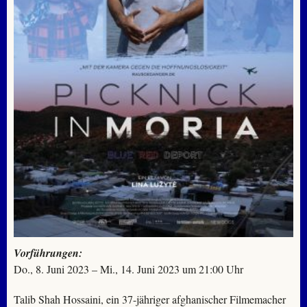
Vorführungen:
Do., 8. Juni 2023 – Mi., 14. Juni 2023 um 21:00 Uhr
Talib Shah Hossaini, ein 37-jähriger afghanischer Filmemacher