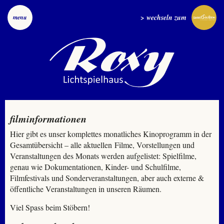
> wechseln zum
menu
filminformationen
Hier gibt es unser komplettes monatliches Kinoprogramm in der
Gesamtübersicht – alle aktuellen Filme, Vorstellungen und
Veranstaltungen des Monats werden aufgelistet: Spielfilme,
genau wie Dokumentationen, Kinder- und Schulfilme,
Filmfestivals und Sonderveranstaltungen, aber auch externe &
öffentliche Veranstaltungen in unseren Räumen.
Viel Spass beim Stöbern!