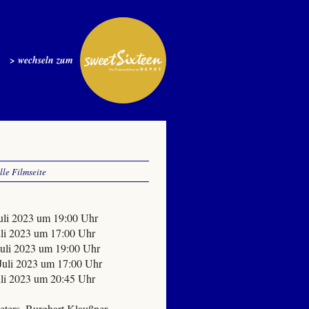
> wechseln zum
elle Filmseite
Juli 2023 um 19:00 Uhr
Juli 2023 um 17:00 Uhr
 Juli 2023 um 19:00 Uhr
 Juli 2023 um 17:00 Uhr
Juli 2023 um 20:45 Uhr
eters, Burghart Klaußner,