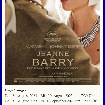
Vorführungen:
Do., 24. August 2023 – Mi., 30. August 2023 um 17:30 Uhr
Do., 31. August 2023 – Fr., 1. September 2023 um 17:00 Uhr