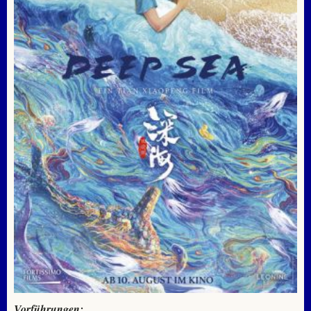
Vorführungen: