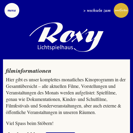
> wechseln zum
menu
filminformationen
Hier gibt es unser komplettes monatliches Kinoprogramm in der
Gesamtübersicht – alle aktuellen Filme, Vorstellungen und
Veranstaltungen des Monats werden aufgelistet: Spielfilme,
genau wie Dokumentationen, Kinder- und Schulfilme,
Filmfestivals und Sonderveranstaltungen, aber auch externe &
öffentliche Veranstaltungen in unseren Räumen.
Viel Spass beim Stöbern!