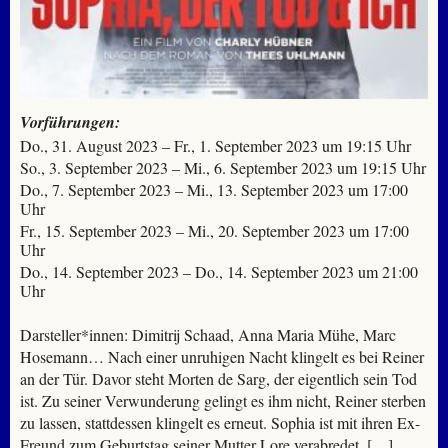
Vorführungen:
Do., 31. August 2023 – Fr., 1. September 2023 um 19:15 Uhr
So., 3. September 2023 – Mi., 6. September 2023 um 19:15 Uhr
Do., 7. September 2023 – Mi., 13. September 2023 um 17:00
Uhr
Fr., 15. September 2023 – Mi., 20. September 2023 um 17:00
Uhr
Do., 14. September 2023 – Do., 14. September 2023 um 21:00
Uhr
Darsteller*innen: Dimitrij Schaad, Anna Maria Mühe, Marc
Hosemann… Nach einer unruhigen Nacht klingelt es bei Reiner
an der Tür. Davor steht Morten de Sarg, der eigentlich sein Tod
ist. Zu seiner Verwunderung gelingt es ihm nicht, Reiner sterben
zu lassen, stattdessen klingelt es erneut. Sophia ist mit ihren Ex-
Freund zum Geburtstag seiner Mutter Lore verabredet. […]