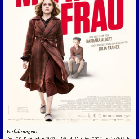
Vorführungen:
Do., 28. September 2023 – Mi., 4. Oktober 2023 um 18:30 Uhr