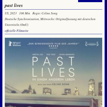
past lives
US, 2023
106 Min
Regie: Celine Song
Deutsche Synchronisation, Mittwochs: Originalfassung mit deutschen
Untertiteln (OmU)
offizielle Filmseite