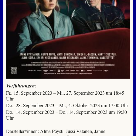
Vorführungen:
Fr., 15. September 2023 – Mi., 27. September 2023 um 18:45
Uhr
Do., 28. September 2023 – Mi., 4. Oktober 2023 um 17:00 Uhr
Do., 14. September 2023 – Do., 14. September 2023 um 19:30
Uhr
Darsteller*innen: Alma Pöysti, Jussi Vatanen, Janne