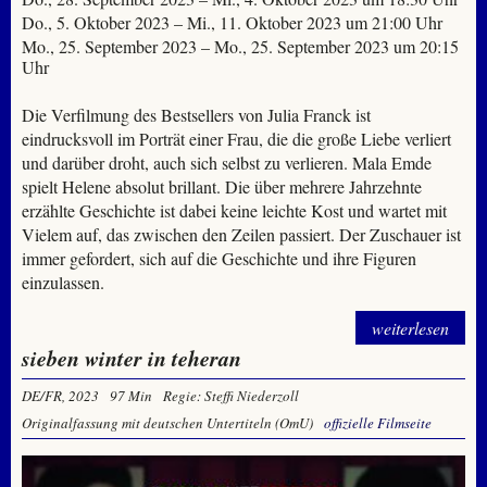
Do., 5. Oktober 2023 – Mi., 11. Oktober 2023 um 21:00 Uhr
Mo., 25. September 2023 – Mo., 25. September 2023 um 20:15
Uhr
Die Verfilmung des Bestsellers von Julia Franck ist
eindrucksvoll im Porträt einer Frau, die die große Liebe verliert
und darüber droht, auch sich selbst zu verlieren. Mala Emde
spielt Helene absolut brillant. Die über mehrere Jahrzehnte
erzählte Geschichte ist dabei keine leichte Kost und wartet mit
Vielem auf, das zwischen den Zeilen passiert. Der Zuschauer ist
immer gefordert, sich auf die Geschichte und ihre Figuren
einzulassen.
weiterlesen
sieben winter in teheran
DE/FR, 2023
97 Min
Regie: Steffi Niederzoll
Originalfassung mit deutschen Untertiteln (OmU)
offizielle Filmseite