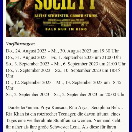
Vorführungen:
Do., 24. August 2023 – Mi., 30. August 2023 um 19:30 Uhr
Do., 31. August 2023 – Fr., 1. September 2023 um 21:00 Uhr
So., 3. September 2023 – Mi., 6. September 2023 um 21:00 Uhr
Do., 7. September 2023 – So., 10. September 2023 um 18:45
Uhr
Di., 12. September 2023 – Mi., 13. September 2023 um 18:45
Uhr
Sa., 2. September 2023 – Sa., 2. September 2023 um 20:00 Uhr
Darsteller*innen: Priya Kansara, Ritu Arya, Seraphina Beh…
Ria Khan ist ein rotzfrecher Teenager, die davon träumt, eines
Tages eine weltberühmte Stuntfrau zu werden. Niemand steht
ihr näher als ihre große Schwester Lena. Als diese für ihren