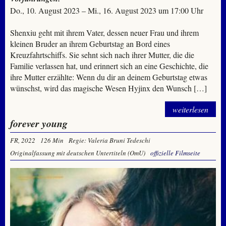
Do., 10. August 2023 – Mi., 16. August 2023 um 17:00 Uhr
Shenxiu geht mit ihrem Vater, dessen neuer Frau und ihrem
kleinen Bruder an ihrem Geburtstag an Bord eines
Kreuzfahrtschiffs. Sie sehnt sich nach ihrer Mutter, die die
Familie verlassen hat, und erinnert sich an eine Geschichte, die
ihre Mutter erzählte: Wenn du dir an deinem Geburtstag etwas
wünschst, wird das magische Wesen Hyjinx den Wunsch […]
weiterlesen
forever young
FR, 2022
126 Min
Regie: Valeria Bruni Tedeschi
Originalfassung mit deutschen Untertiteln (OmU)
offizielle Filmseite