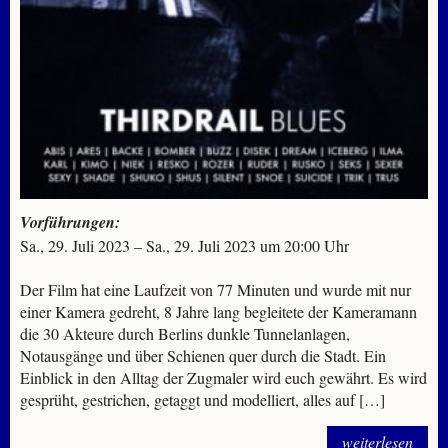
Vorführungen:
Sa., 29. Juli 2023 – Sa., 29. Juli 2023 um 20:00 Uhr
Der Film hat eine Laufzeit von 77 Minuten und wurde mit nur
einer Kamera gedreht, 8 Jahre lang begleitete der Kameramann
die 30 Akteure durch Berlins dunkle Tunnelanlagen,
Notausgänge und über Schienen quer durch die Stadt. Ein
Einblick in den Alltag der Zugmaler wird euch gewährt. Es wird
gesprüht, gestrichen, getaggt und modelliert, alles auf […]
weiterlesen