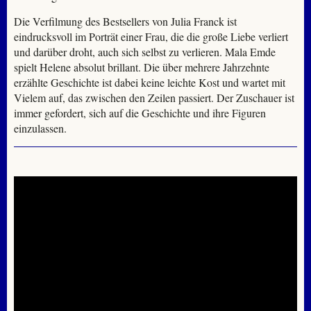
Die Verfilmung des Bestsellers von Julia Franck ist
eindrucksvoll im Porträt einer Frau, die die große Liebe verliert
und darüber droht, auch sich selbst zu verlieren. Mala Emde
spielt Helene absolut brillant. Die über mehrere Jahrzehnte
erzählte Geschichte ist dabei keine leichte Kost und wartet mit
Vielem auf, das zwischen den Zeilen passiert. Der Zuschauer ist
immer gefordert, sich auf die Geschichte und ihre Figuren
einzulassen.