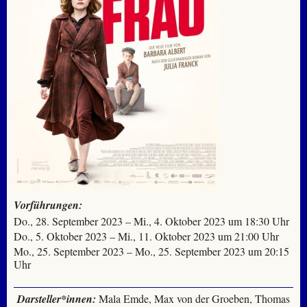
Vorführungen:
Do., 28. September 2023 – Mi., 4. Oktober 2023 um 18:30 Uhr
Do., 5. Oktober 2023 – Mi., 11. Oktober 2023 um 21:00 Uhr
Mo., 25. September 2023 – Mo., 25. September 2023 um 20:15
Uhr
Darsteller*innen:
Mala Emde, Max von der Groeben, Thomas