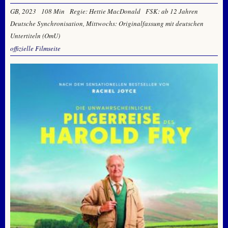
GB, 2023
108 Min
Regie: Hettie MacDonald
FSK: ab 12 Jahren
Deutsche Synchronisation, Mittwochs: Originalfassung mit deutschen
Untertiteln (OmU)
offizielle Filmseite