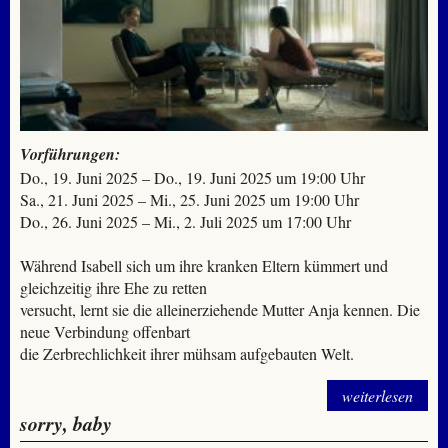
Vorführungen:
Do., 19. Juni 2025 – Do., 19. Juni 2025 um 19:00 Uhr
Sa., 21. Juni 2025 – Mi., 25. Juni 2025 um 19:00 Uhr
Do., 26. Juni 2025 – Mi., 2. Juli 2025 um 17:00 Uhr
Während Isabell sich um ihre kranken Eltern kümmert und
gleichzeitig ihre Ehe zu retten
versucht, lernt sie die alleinerziehende Mutter Anja kennen. Die
neue Verbindung offenbart
die Zerbrechlichkeit ihrer mühsam aufgebauten Welt.
weiterlesen
sorry, baby