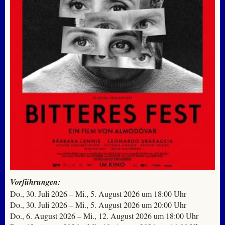
Vorführungen:
Do., 30. Juli 2026 – Mi., 5. August 2026 um 18:00 Uhr
Do., 30. Juli 2026 – Mi., 5. August 2026 um 20:00 Uhr
Do., 6. August 2026 – Mi., 12. August 2026 um 18:00 Uhr