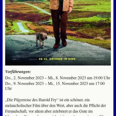
Vorführungen:
Do., 2. November 2023 – Mi., 8. November 2023 um 19:00 Uhr
Do., 9. November 2023 – Mi., 15. November 2023 um 17:00
Uhr
„Die Pilgerreise des Harold Fry“ ist ein schöner, ein
melancholischer Film über den Wert, aber auch die Pflicht der
Freundschaft, vor allem aber zelebriert er das Gute im