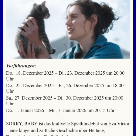
Vorführungen:
Do., 18. Dezember 2025 – Di., 23. Dezember 2025 um 20:00
Uhr
Do., 25. Dezember 2025 – Fr., 26. Dezember 2025 um 18:00
Uhr
Sa., 27. Dezember 2025 – Di., 30. Dezember 2025 um 20:00
Uhr
Do., 1. Januar 2026 – Mi., 7. Januar 2026 um 20:15 Uhr
SORRY, BABY ist das kraftvolle Spielfilmdebüt von Eva Victor
– eine kluge und zärtliche Geschichte über Heilung,