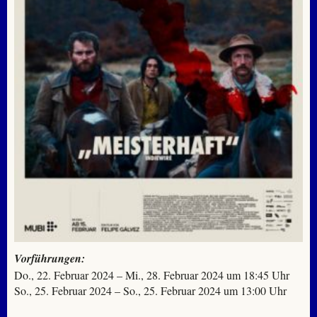
Vorführungen:
Do., 22. Februar 2024 – Mi., 28. Februar 2024 um 18:45 Uhr
So., 25. Februar 2024 – So., 25. Februar 2024 um 13:00 Uhr