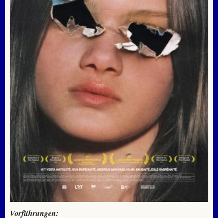
Vorführungen: