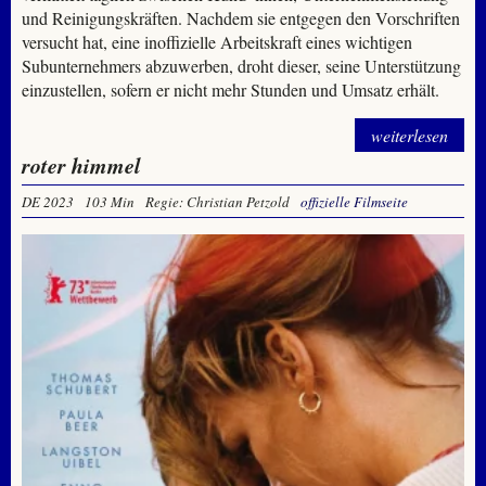
und Reinigungskräften. Nachdem sie entgegen den Vorschriften
versucht hat, eine inoffizielle Arbeitskraft eines wichtigen
Subunternehmers abzuwerben, droht dieser, seine Unterstützung
einzustellen, sofern er nicht mehr Stunden und Umsatz erhält.
weiterlesen
roter himmel
DE 2023
103 Min
Regie: Christian Petzold
offizielle Filmseite