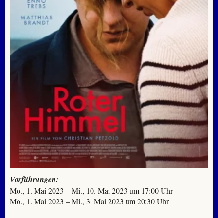
Vorführungen:
Mo., 1. Mai 2023 – Mi., 10. Mai 2023 um 17:00 Uhr
Mo., 1. Mai 2023 – Mi., 3. Mai 2023 um 20:30 Uhr