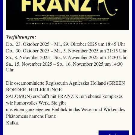
Vorführungen:
Do., 23. Oktober 2025 – Mi., 29. Oktober 2025 um 18:45 Uhr
Do., 30. Oktober 2025 – Mi., 5. November 2025 um 21:15 Uhr
Sa., 8. November 2025 – So., 9. November 2025 um 14:30 Uhr
Sa., 15. November 2025 – So., 16. November 2025 um 14:30
Uhr
Die oscarnominierte Regisseurin Agnieszka Holland (GREEN
BORDER, HITLERJUNGE
SALOMON) erschafft mit FRANZ K. ein ebenso komplexes
wie humorvolles Werk. Sie gibt
uns einen ganz eigenen Einblick in das Wesen und Wirken des
Phänomens namens Franz
Kafka.