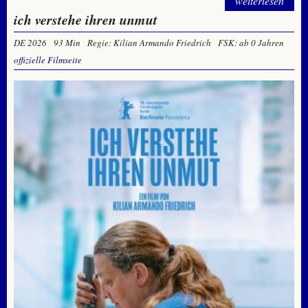
weiterlesen
ich verstehe ihren unmut
DE 2026
93 Min
Regie: Kilian Armando Friedrich
FSK: ab 0 Jahren
offizielle Filmseite