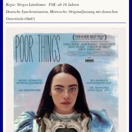
Regie: Yórgos Lánthimos
FSK: ab 16 Jahren
Deutsche Synchronisation, Mittwochs: Originalfassung mit deutschen
Untertiteln (OmU)