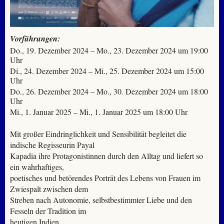
Vorführungen:
Do., 19. Dezember 2024 – Mo., 23. Dezember 2024 um 19:00
Uhr
Di., 24. Dezember 2024 – Mi., 25. Dezember 2024 um 15:00
Uhr
Do., 26. Dezember 2024 – Mo., 30. Dezember 2024 um 18:00
Uhr
Mi., 1. Januar 2025 – Mi., 1. Januar 2025 um 18:00 Uhr
Mit großer Eindringlichkeit und Sensibilität begleitet die
indische Regisseurin Payal
Kapadia ihre Protagonistinnen durch den Alltag und liefert so
ein wahrhaftiges,
poetisches und betörendes Porträt des Lebens von Frauen im
Zwiespalt zwischen dem
Streben nach Autonomie, selbstbestimmter Liebe und den
Fesseln der Tradition im
heutigen Indien.