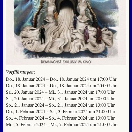
Vorführungen:
Do., 18. Januar 2024 – Do., 18. Januar 2024 um 17:00 Uhr
Do., 18. Januar 2024 – Do., 18. Januar 2024 um 20:00 Uhr
Sa., 20. Januar 2024 – Mi., 31. Januar 2024 um 17:00 Uhr
Sa., 20. Januar 2024 – Mi., 31. Januar 2024 um 20:00 Uhr
So., 21. Januar 2024 – So., 21. Januar 2024 um 13:00 Uhr
Do., 1. Februar 2024 – Sa., 3. Februar 2024 um 21:00 Uhr
So., 4. Februar 2024 – So., 4. Februar 2024 um 13:00 Uhr
Mo., 5. Februar 2024 – Mi., 7. Februar 2024 um 21:00 Uhr