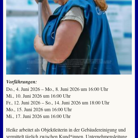
Vorführungen:
Do., 4. Juni 2026 – Mo., 8. Juni 2026 um 16:00 Uhr
Mi., 10. Juni 2026 um 16:00 Uhr
Fr., 12. Juni 2026 – So., 14. Juni 2026 um 18:00 Uhr
Mo., 15. Juni 2026 um 16:00 Uhr
Mi., 17. Juni 2026 um 16:00 Uhr
Heike arbeitet als Objektleiterin in der Gebäudereinigung und
vermittelt täglich zwischen Kund*innen, Unternehmensleitung