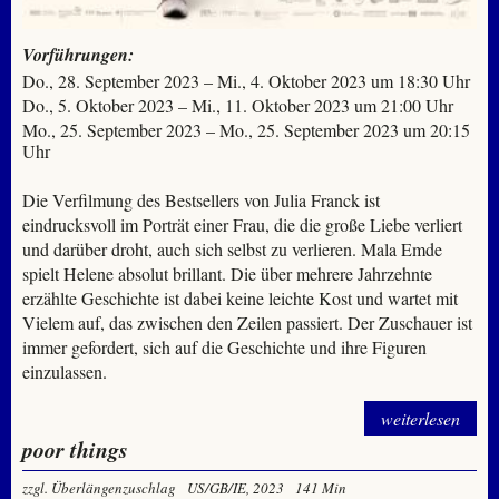
Vorführungen:
Do., 28. September 2023 – Mi., 4. Oktober 2023 um 18:30 Uhr
Do., 5. Oktober 2023 – Mi., 11. Oktober 2023 um 21:00 Uhr
Mo., 25. September 2023 – Mo., 25. September 2023 um 20:15
Uhr
Die Verfilmung des Bestsellers von Julia Franck ist
eindrucksvoll im Porträt einer Frau, die die große Liebe verliert
und darüber droht, auch sich selbst zu verlieren. Mala Emde
spielt Helene absolut brillant. Die über mehrere Jahrzehnte
erzählte Geschichte ist dabei keine leichte Kost und wartet mit
Vielem auf, das zwischen den Zeilen passiert. Der Zuschauer ist
immer gefordert, sich auf die Geschichte und ihre Figuren
einzulassen.
weiterlesen
poor things
zzgl. Überlängenzuschlag
US/GB/IE, 2023
141 Min