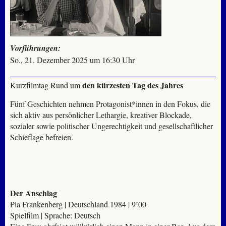
Vorführungen:
So., 21. Dezember 2025 um 16:30 Uhr
den kürzesten Tag des Jahres
Kurzfilmtag Rund um
Fünf Geschichten nehmen Protagonist*innen in den Fokus, die
sich aktiv aus persönlicher Lethargie, kreativer Blockade,
sozialer sowie politischer Ungerechtigkeit und gesellschaftlicher
Schieflage befreien.
Der Anschlag
Pia Frankenberg | Deutschland 1984 | 9’00
Spielfilm | Sprache: Deutsch