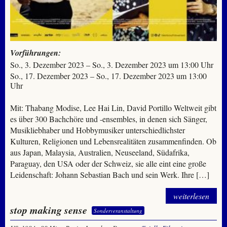
Vorführungen:
So., 3. Dezember 2023 – So., 3. Dezember 2023 um 13:00 Uhr
So., 17. Dezember 2023 – So., 17. Dezember 2023 um 13:00
Uhr
Mit: Thabang Modise, Lee Hai Lin, David Portillo Weltweit gibt
es über 300 Bachchöre und -ensembles, in denen sich Sänger,
Musikliebhaber und Hobbymusiker unterschiedlichster
Kulturen, Religionen und Lebensrealitäten zusammenfinden. Ob
aus Japan, Malaysia, Australien, Neuseeland, Südafrika,
Paraguay, den USA oder der Schweiz, sie alle eint eine große
Leidenschaft: Johann Sebastian Bach und sein Werk. Ihre […]
weiterlesen
stop making sense
Sonderveranstaltung