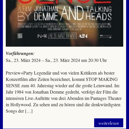
Vorführungen:
Sa., 23. März 2024 – Sa., 23. März 2024 um 20:30 Uhr
Preview+Party Legendär und von vielen Kritikern als bester
Konzertfilm aller Zeiten bezeichnet, kommt STOP MAKING
SENSE zum 40. Jahrestag wieder auf die große Leinwand. Im
Jahr 1984 von Jonathan Demme gedreht, verfolgt der Film die
intensiven Live-Auftritte von drei Abenden im Pantages Theater
in Hollywood. Zu sehen und zu hören sind die denkwürdigsten
Songs der […]
weiterlesen