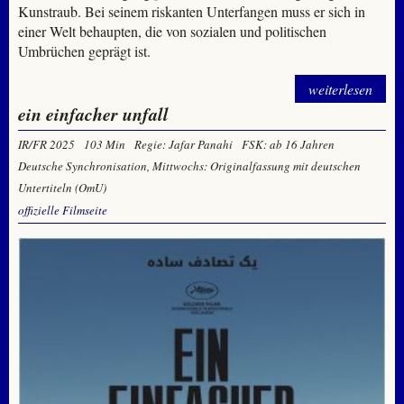
Kunstraub. Bei seinem riskanten Unterfangen muss er sich in
einer Welt behaupten, die von sozialen und politischen
Umbrüchen geprägt ist.
weiterlesen
ein einfacher unfall
IR/FR 2025
103 Min
Regie: Jafar Panahi
FSK: ab 16 Jahren
Deutsche Synchronisation, Mittwochs: Originalfassung mit deutschen
Untertiteln (OmU)
offizielle Filmseite