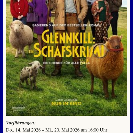
Vorführungen:
Do., 14. Mai 2026 – Mi., 20. Mai 2026 um 16:00 Uhr