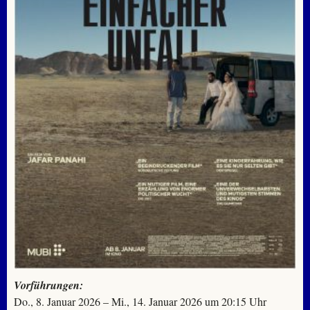
Vorführungen:
Do., 8. Januar 2026 – Mi., 14. Januar 2026 um 20:15 Uhr