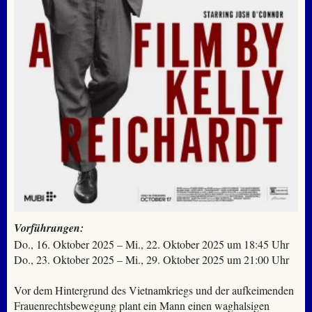
Vorführungen:
Do., 16. Oktober 2025 – Mi., 22. Oktober 2025 um 18:45 Uhr
Do., 23. Oktober 2025 – Mi., 29. Oktober 2025 um 21:00 Uhr
Vor dem Hintergrund des Vietnamkriegs und der aufkeimenden
Frauenrechtsbewegung plant ein Mann einen waghalsigen