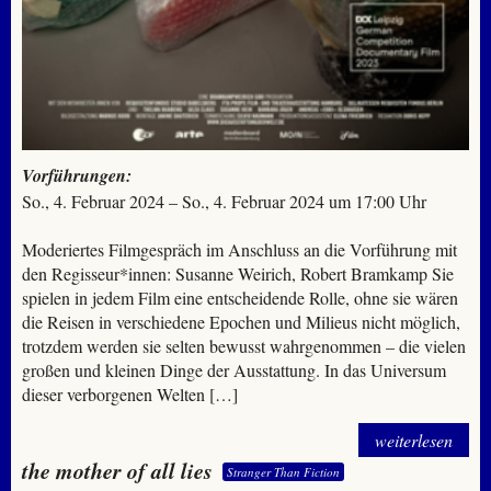
Vorführungen:
So., 4. Februar 2024 – So., 4. Februar 2024 um 17:00 Uhr
Moderiertes Filmgespräch im Anschluss an die Vorführung mit
den Regisseur*innen: Susanne Weirich, Robert Bramkamp Sie
spielen in jedem Film eine entscheidende Rolle, ohne sie wären
die Reisen in verschiedene Epochen und Milieus nicht möglich,
trotzdem werden sie selten bewusst wahrgenommen – die vielen
großen und kleinen Dinge der Ausstattung. In das Universum
dieser verborgenen Welten […]
weiterlesen
the mother of all lies
Stranger Than Fiction