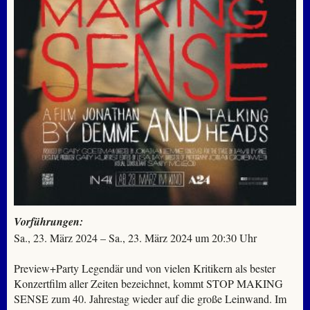
Vorführungen:
Sa., 23. März 2024 – Sa., 23. März 2024 um 20:30 Uhr
Preview+Party Legendär und von vielen Kritikern als bester
Konzertfilm aller Zeiten bezeichnet, kommt STOP MAKING
SENSE zum 40. Jahrestag wieder auf die große Leinwand. Im