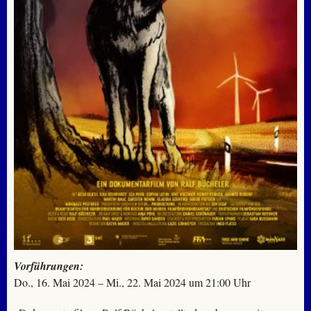
Vorführungen:
Do., 16. Mai 2024 – Mi., 22. Mai 2024 um 21:00 Uhr