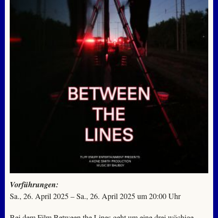
Vorführungen:
Sa., 26. April 2025 – Sa., 26. April 2025 um 20:00 Uhr
Bei dem Film Between the Lines geht um eine drei wöchige