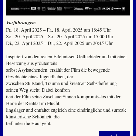
Vorführungen:
Fr., 18. April 2025 – Fr., 18. April 2025 um 18:45 Uhr
So., 20. April 2025 – So., 20. April 2025 um 15:00 Uhr
Di., 22. April 2025 – Di., 22. April 2025 um 20:45 Uhr
Inspiriert von den realen Erlebnissen Geflüchteter und mit einer
Besetzung aus größtenteils
selbst Asylsuchenden, erzählt der Film die bewegende
Geschichte eines Jugendlichen, der
zwischen Stillstand, Trauma und kreativer Selbstbefreiung
seinen Weg sucht. Dabei konfron
tiert der Film seine Zuschauer*innen kompromisslos mit der
Härte der Realität im Flücht
lingslager und entfaltet zugleich eine eindringliche und surreale
künstlerische Schönheit, die
tief unter die Haut geht.
weiterlesen