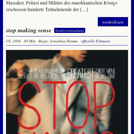
Massaker. Polizei und Militärs des marokkanischen Königs
erschossen hunderte Teilnehmende der […]
weiterlesen
stop making sense
Sonderveranstaltung
US, 1984
88 Min
Regie: Jonathan Demme
offizielle Filmseite