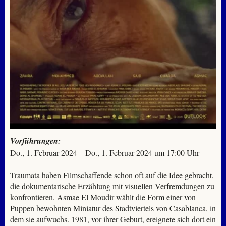
Vorführungen:
Do., 1. Februar 2024 – Do., 1. Februar 2024 um 17:00 Uhr
Traumata haben Filmschaffende schon oft auf die Idee gebracht,
die dokumentarische Erzählung mit visuellen Verfremdungen zu
konfrontieren. Asmae El Moudir wählt die Form einer von
Puppen bewohnten Miniatur des Stadtviertels von Casablanca, in
dem sie aufwuchs. 1981, vor ihrer Geburt, ereignete sich dort ein