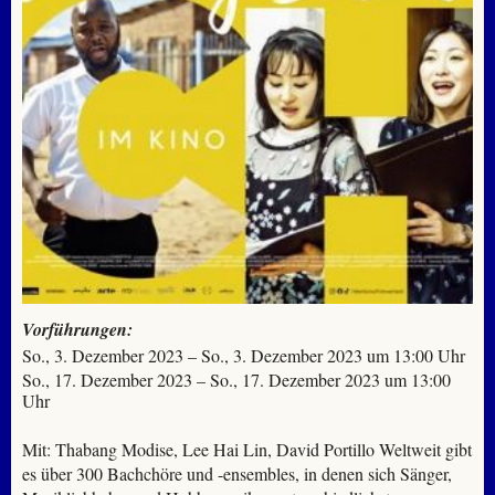
Vorführungen:
So., 3. Dezember 2023 – So., 3. Dezember 2023 um 13:00 Uhr
So., 17. Dezember 2023 – So., 17. Dezember 2023 um 13:00
Uhr
Mit: Thabang Modise, Lee Hai Lin, David Portillo Weltweit gibt
es über 300 Bachchöre und -ensembles, in denen sich Sänger,