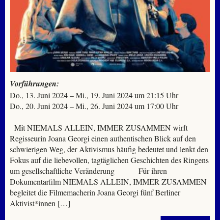
Vorführungen:
Do., 13. Juni 2024 – Mi., 19. Juni 2024 um 21:15 Uhr
Do., 20. Juni 2024 – Mi., 26. Juni 2024 um 17:00 Uhr
Mit NIEMALS ALLEIN, IMMER ZUSAMMEN wirft
Regisseurin Joana Georgi einen authentischen Blick auf den
schwierigen Weg, der Aktivismus häufig bedeutet und lenkt den
Fokus auf die liebevollen, tagtäglichen Geschichten des Ringens
um gesellschaftliche Veränderung Für ihren
Dokumentarfilm NIEMALS ALLEIN, IMMER ZUSAMMEN
begleitet die Filmemacherin Joana Georgi fünf Berliner
Aktivist*innen […]