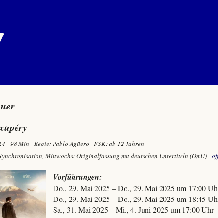
euer
exupéry
24
98 Min
Regie: Pablo Agüero
FSK: ab 12 Jahren
Synchronisation, Mittwochs: Originalfassung mit deutschen Untertiteln (OmU)
of
Vorführungen:
Do., 29. Mai 2025 – Do., 29. Mai 2025 um 17:00 Uh
Do., 29. Mai 2025 – Do., 29. Mai 2025 um 18:45 Uh
Sa., 31. Mai 2025 – Mi., 4. Juni 2025 um 17:00 Uhr