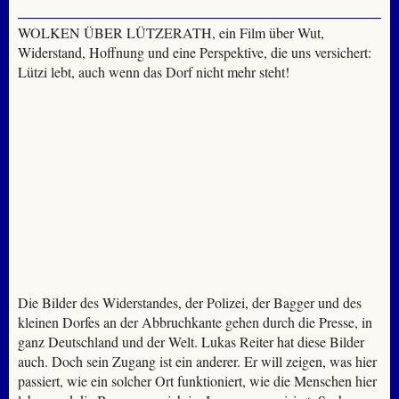
WOLKEN ÜBER LÜTZERATH, ein Film über Wut,
Widerstand, Hoffnung und eine Perspektive, die uns versichert:
Lützi lebt, auch wenn das Dorf nicht mehr steht!
Die Bilder des Widerstandes, der Polizei, der Bagger und des
kleinen Dorfes an der Abbruchkante gehen durch die Presse, in
ganz Deutschland und der Welt. Lukas Reiter hat diese Bilder
auch. Doch sein Zugang ist ein anderer. Er will zeigen, was hier
passiert, wie ein solcher Ort funktioniert, wie die Menschen hier