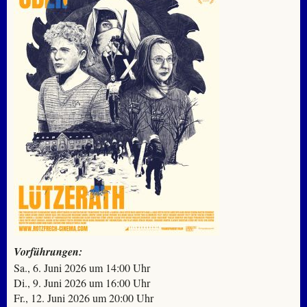
Vorführungen:
Sa., 6. Juni 2026 um 14:00 Uhr
Di., 9. Juni 2026 um 16:00 Uhr
Fr., 12. Juni 2026 um 20:00 Uhr