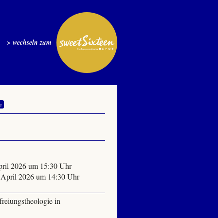
> wechseln zum
n
April 2026 um 15:30 Uhr
2. April 2026 um 14:30 Uhr
freiungstheologie in