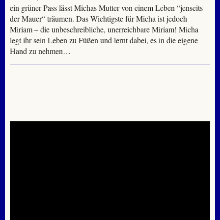
ein grüner Pass lässt Michas Mutter von einem Leben “jenseits
der Mauer“ träumen. Das Wichtigste für Micha ist jedoch
Miriam – die unbeschreibliche, unerreichbare Miriam! Micha
legt ihr sein Leben zu Füßen und lernt dabei, es in die eigene
Hand zu nehmen…