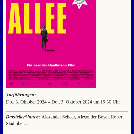
Vorführungen:
Do., 3. Oktober 2024 – Do., 3. Oktober 2024 um 19:30 Uhr
Darsteller*innen:
Alexander Scheer, Alexander Beyer, Robert
Stadlober…