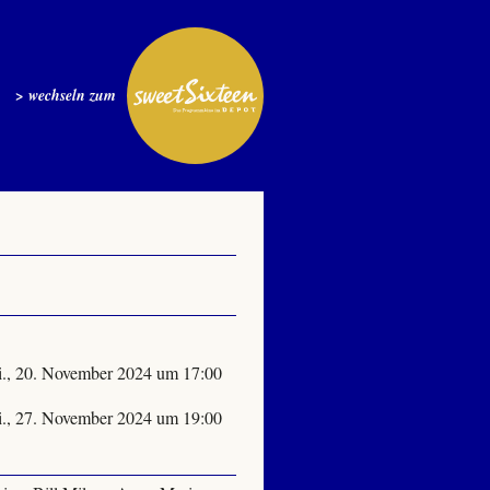
> wechseln zum
., 20. November 2024 um 17:00
., 27. November 2024 um 19:00