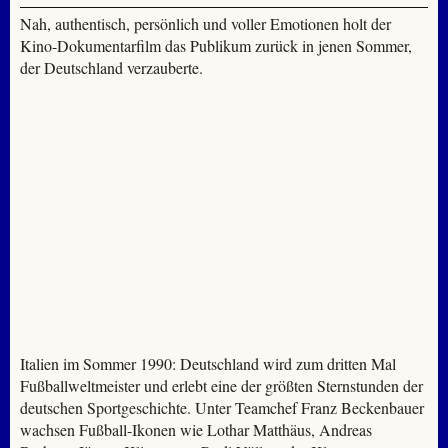
Nah, authentisch, persönlich und voller Emotionen holt der
Kino-Dokumentarfilm das Publikum zurück in jenen Sommer,
der Deutschland verzauberte.
Italien im Sommer 1990: Deutschland wird zum dritten Mal
Fußballweltmeister und erlebt eine der größten Sternstunden der
deutschen Sportgeschichte. Unter Teamchef Franz Beckenbauer
wachsen Fußball-Ikonen wie Lothar Matthäus, Andreas