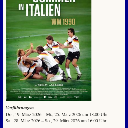
Vorführungen:
Do., 19. März 2026 – Mi., 25. März 2026 um 18:00 Uhr
Sa., 28. März 2026 – So., 29. März 2026 um 16:00 Uhr