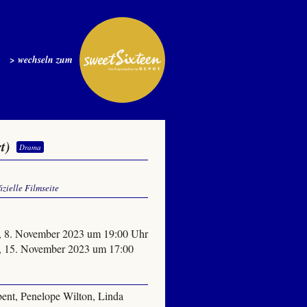
> wechseln zum
t)
Drama
fizielle Filmseite
, 8. November 2023 um 19:00 Uhr
, 15. November 2023 um 17:00
ent, Penelope Wilton, Linda