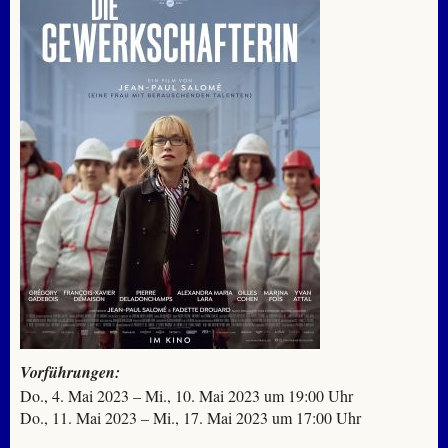
Vorführungen:
Do., 4. Mai 2023 – Mi., 10. Mai 2023 um 19:00 Uhr
Do., 11. Mai 2023 – Mi., 17. Mai 2023 um 17:00 Uhr