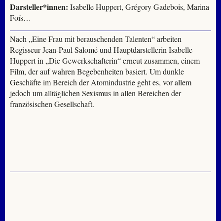
Darsteller*innen:
Isabelle Huppert, Grégory Gadebois, Marina
Foís…
Nach „Eine Frau mit berauschenden Talenten“ arbeiten
Regisseur Jean-Paul Salomé und Hauptdarstellerin Isabelle
Huppert in „Die Gewerkschafterin“ erneut zusammen, einem
Film, der auf wahren Begebenheiten basiert. Um dunkle
Geschäfte im Bereich der Atomindustrie geht es, vor allem
jedoch um alltäglichen Sexismus in allen Bereichen der
französischen Gesellschaft.