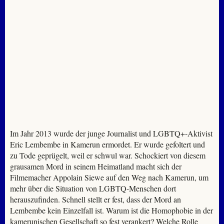
Im Jahr 2013 wurde der junge Journalist und LGBTQ+-Aktivist
Eric Lembembe in Kamerun ermordet. Er wurde gefoltert und
zu Tode geprügelt, weil er schwul war. Schockiert von diesem
grausamen Mord in seinem Heimatland macht sich der
Filmemacher Appolain Siewe auf den Weg nach Kamerun, um
mehr über die Situation von LGBTQ-Menschen dort
herauszufinden. Schnell stellt er fest, dass der Mord an
Lembembe kein Einzelfall ist. Warum ist die Homophobie in der
kamerunischen Gesellschaft so fest verankert? Welche Rolle