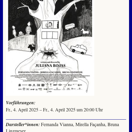
Vorführungen:
Fr., 4. April 2025 – Fr., 4. April 2025 um 20:00 Uhr
Darsteller*innen:
Fernanda Vianna, Mirella Façanha, Bruna
Linzmeyer