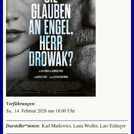
Vorführungen:
Sa., 14. Februar 2026 um 18:00 Uhr
Darsteller*innen:
Karl Markovics, Luna Wedler, Lars Eidinger