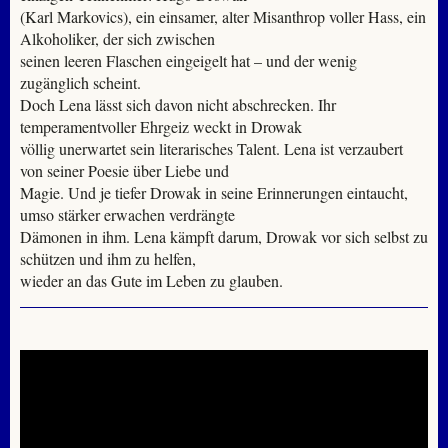
(Karl Markovics), ein einsamer, alter Misanthrop voller Hass, ein
Alkoholiker, der sich zwischen
seinen leeren Flaschen eingeigelt hat – und der wenig
zugänglich scheint.
Doch Lena lässt sich davon nicht abschrecken. Ihr
temperamentvoller Ehrgeiz weckt in Drowak
völlig unerwartet sein literarisches Talent. Lena ist verzaubert
von seiner Poesie über Liebe und
Magie. Und je tiefer Drowak in seine Erinnerungen eintaucht,
umso stärker erwachen verdrängte
Dämonen in ihm. Lena kämpft darum, Drowak vor sich selbst zu
schützen und ihm zu helfen,
wieder an das Gute im Leben zu glauben.