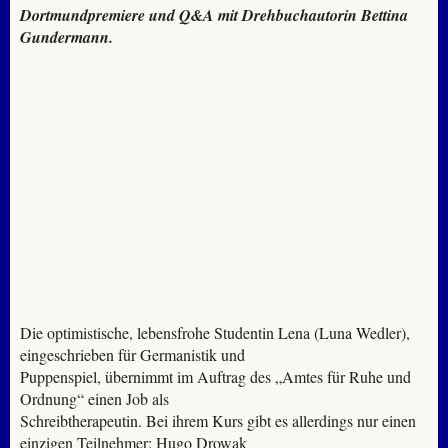
Dortmundpremiere und Q&A mit Drehbuchautorin Bettina
Gundermann.
Die optimistische, lebensfrohe Studentin Lena (Luna Wedler),
eingeschrieben für Germanistik und
Puppenspiel, übernimmt im Auftrag des „Amtes für Ruhe und
Ordnung“ einen Job als
Schreibtherapeutin. Bei ihrem Kurs gibt es allerdings nur einen
einzigen Teilnehmer: Hugo Drowak