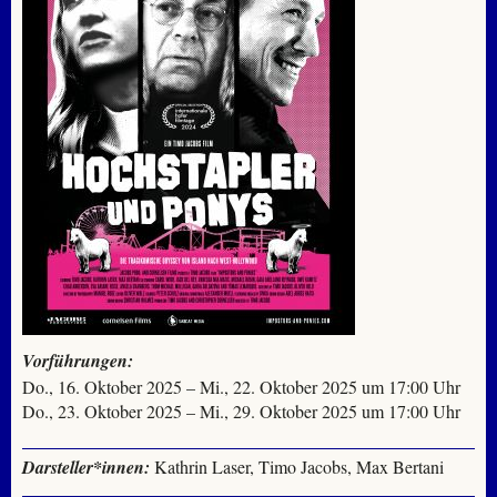
Vorführungen:
Do., 16. Oktober 2025 – Mi., 22. Oktober 2025 um 17:00 Uhr
Do., 23. Oktober 2025 – Mi., 29. Oktober 2025 um 17:00 Uhr
Darsteller*innen:
Kathrin Laser, Timo Jacobs, Max Bertani