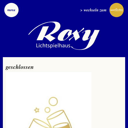
> wechseln zum
menu
geschlossen