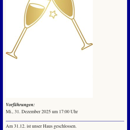
Vorführungen:
Mi., 31. Dezember 2025 um 17:00 Uhr
Am 31.12. ist unser Haus geschlossen.